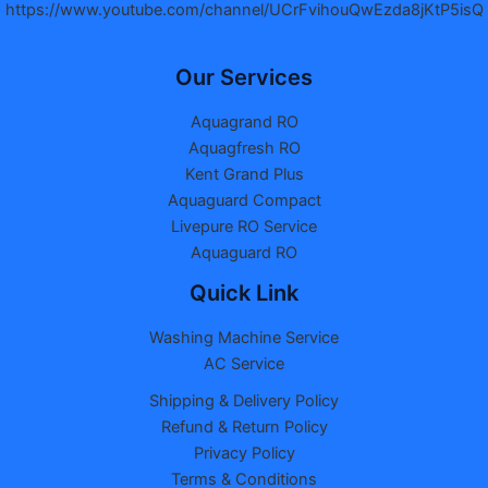
https://www.youtube.com/channel/UCrFvihouQwEzda8jKtP5isQ
Our Services
Aquagrand RO
Aquagfresh RO
Kent Grand Plus
Aquaguard Compact
Livepure RO Service
Aquaguard RO
Quick Link
Washing Machine Service
AC Service
Shipping & Delivery Policy
Refund & Return Policy
Privacy Policy
Terms & Conditions