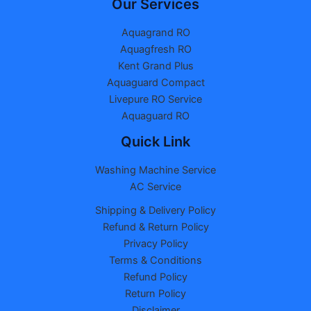
Our Services
Aquagrand RO
Aquagfresh RO
Kent Grand Plus
Aquaguard Compact
Livepure RO Service
Aquaguard RO
Quick Link
Washing Machine Service
AC Service
Shipping & Delivery Policy
Refund & Return Policy
Privacy Policy
Terms & Conditions
Refund Policy
Return Policy
Disclaimer